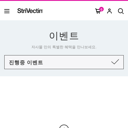
0
이벤트
자사몰 만의 특별한 혜택을 만나보세요.
진행중 이벤트